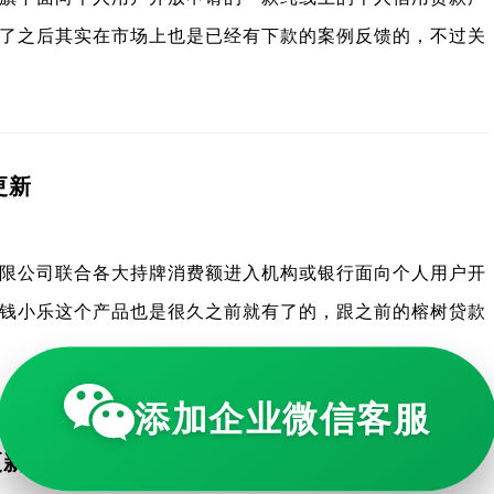
了之后其实在市场上也是已经有下款的案例反馈的，不过关
更新
限公司联合各大持牌消费额进入机构或银行面向个人用户开
钱小乐这个产品也是很久之前就有了的，跟之前的榕树贷款
添加企业微信客服
更新