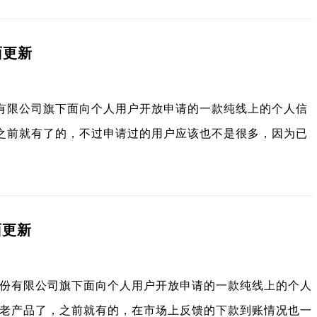
面更新
有限公司旗下面向个人用户开放申请的一款纯线上的个人信
之前就有了的，不过申请过的用户应该也不是很多，因为已
面更新
份有限公司旗下面向个人用户开放申请的一款纯线上的个人
老产品了，之前就有的，在市场上反馈的下款到账情况也一