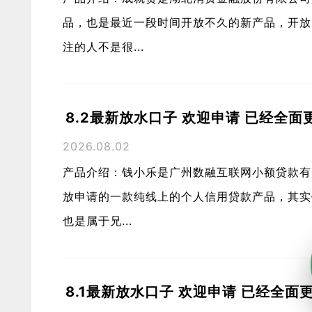
品，也是最近一段时间开放不久的新产品，开放
注的人不是很...
8.2最新放水口子 欢迎申请 已经全面
2026.08.02
产品介绍：钱小乐是广州数融互联网小额贷款有
放申请的一款纯线上的个人信用贷款产品，其实
也是属于兄...
8.1最新放水口子 欢迎申请 已经全面