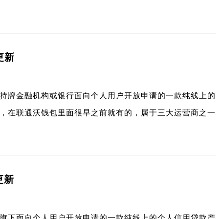
更新
持牌金融机构或银行面向个人用户开放申请的一款纯线上的
，在联通沃钱包里面很早之前就有的，属于三大运营商之一
更新
旗下面向个人用户开放申请的一款纯线上的个人信用贷款产