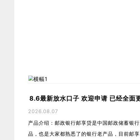
8.6最新放水口子 欢迎申请 已经全面
2026.08.07
产品介绍：邮政银行邮享贷是中国邮政储蓄银行
品，也是大家都熟悉了的银行老产品，目前邮享