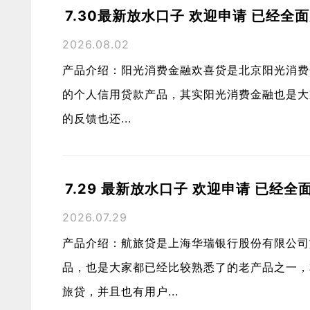
7.30最新放水口子 欢迎申请 已经全
2026.08.02
产品介绍：阳光消费金融欢喜贷是北京阳光消费
的个人信用贷款产品，其实阳光消费金融也是大
的反馈也还...
7.29 最新放水口子 欢迎申请 已经全
2026.07.29
产品介绍：航旅贷是上海华瑞银行股份有限公司
品，也是大家都已经比较熟悉了的老产品之一，
旅贷，并且也有用户...