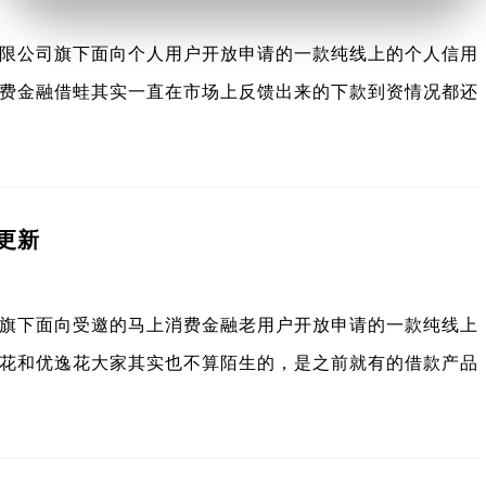
限公司旗下面向个人用户开放申请的一款纯线上的个人信用
费金融借蛙其实一直在市场上反馈出来的下款到资情况都还
面更新
旗下面向受邀的马上消费金融老用户开放申请的一款纯线上
花和优逸花大家其实也不算陌生的，是之前就有的借款产品