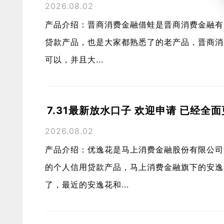
2026.08.02
产品介绍：晋商消费金融借蛙是晋商消费金融有
贷款产品，也是大家都熟悉了的老产品，晋商消
可以，并且大...
7.31最新放水口子 欢迎申请 已经全
2026.08.02
产品介绍：优逸花是马上消费金融股份有限公司
的个人信用贷款产品，马上消费金融旗下的安逸
了，最近的安逸花和...