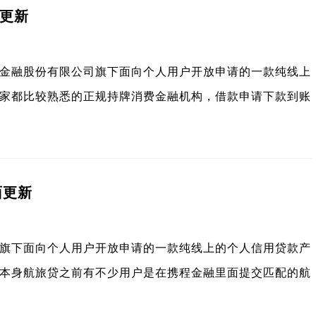
面更新
金融股份有限公司旗下面向个人用户开放申请的一款纯线上
家都比较熟悉的正规持牌消费金融机构，借款申请下款到账
面更新
旗下面向个人用户开放申请的一款纯线上的个人信用贷款产
本身航旅贷之前有不少用户是在携程金融里面提交匹配的航