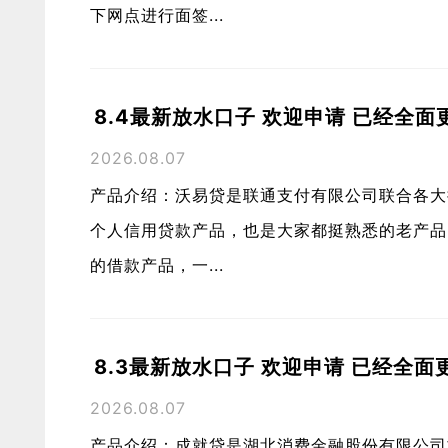
下网点进行面签...
8.4最新放水口子 欢迎申请 已经全面
2026.08.07
产品介绍：沃易贷是联通支付有限公司联合各大
个人信用贷款产品，也是大家都挺熟悉的老产品
的借款产品，一...
8.3最新放水口子 欢迎申请 已经全面
2026.08.07
产品介绍：成就贷是湖北消费金融股份有限公司