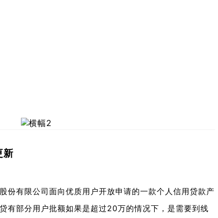
更新
股份有限公司面向优质用户开放申请的一款个人信用贷款产
贷有部分用户批额如果是超过20万的情况下，是需要到线