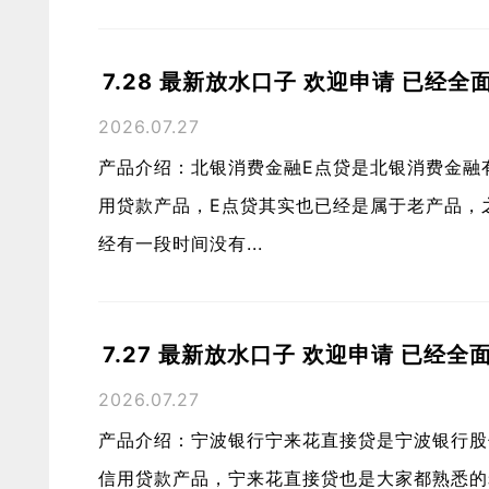
7.28 最新放水口子 欢迎申请 已经全
2026.07.27
产品介绍：北银消费金融E点贷是北银消费金融
用贷款产品，E点贷其实也已经是属于老产品，
经有一段时间没有...
7.27 最新放水口子 欢迎申请 已经全
2026.07.27
产品介绍：宁波银行宁来花直接贷是宁波银行股
信用贷款产品，宁来花直接贷也是大家都熟悉的